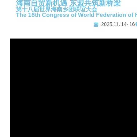
海南自贸新机遇 东盟共筑新桥梁
第十八届世界海南乡团联谊大会
The 18th Congress of World Federation of
2025.11. 14- 16