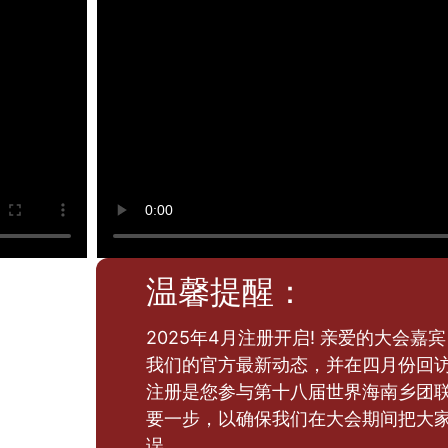
温馨提醒：
2025年4月注册开启! 亲爱的大会嘉
我们的官方最新动态，并在四月份回
注册是您参与第十八届世界海南乡团
要一步，以确保我们在大会期间把大
误。