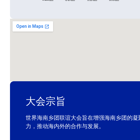
大会宗旨
世界海南乡团联谊大会旨在增强海南乡团的凝
力，推动海内外的合作与发展。