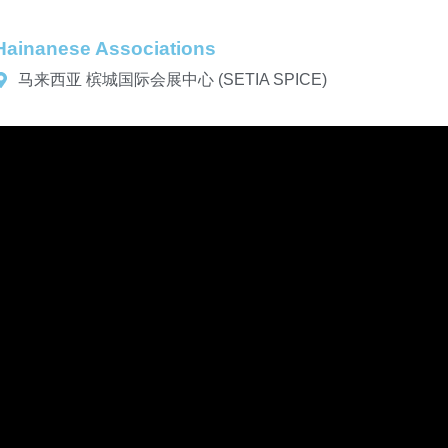
 Hainanese Associations
马来西亚 槟城国际会展中心 (SETIA SPICE)